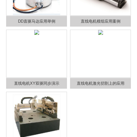
DD直驱马达应用举例
直线电机模组应用案例
直线电机XY双驱同步演示
直线电机激光切割上的应用